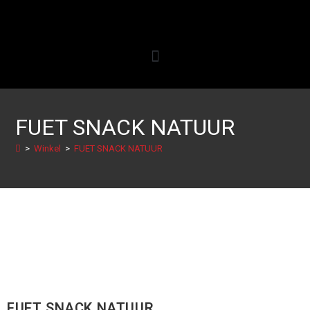
FUET SNACK NATUUR
>
Winkel
>
FUET SNACK NATUUR
FUET SNACK NATUUR