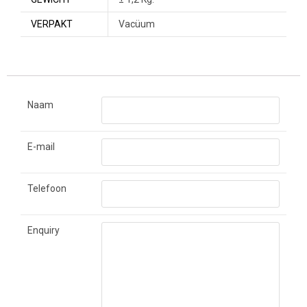
VERPAKT
Vacüum
Naam
E-mail
Telefoon
Enquiry