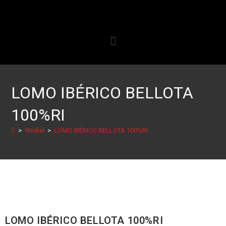
LOMO IBÉRICO BELLOTA
100%RI
>
Winkel
>
LOMO IBÉRICO BELLOTA 100%RI
LOMO IBÉRICO BELLOTA 100%RI