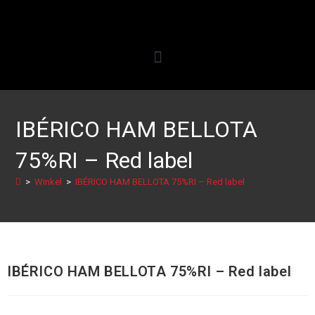
IBÉRICO HAM BELLOTA
75%RI – Red label
>
Winkel
>
IBÉRICO HAM BELLOTA 75%RI – Red label
IBÉRICO HAM BELLOTA 75%RI – Red label