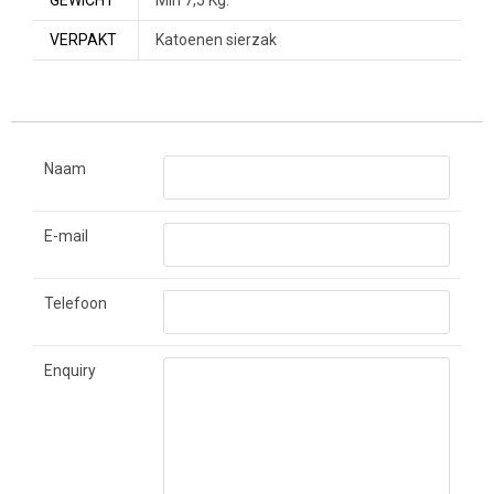
VERPAKT
Katoenen sierzak
Naam
E-mail
Telefoon
Enquiry