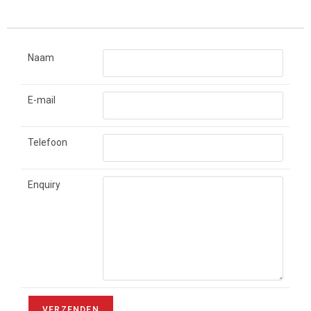
Naam
E-mail
Telefoon
Enquiry