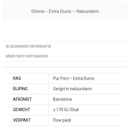
Girona – Extra Duroc – Natuurdarm
BIJKOMENDE INFORMATIE
MEER INFO ONTVANGEN
RAS
Pur Porc – Extra Duroc
RIJPING
Gerijpt in natuurdarm
AFKOMST
Barcelona
GEWICHT
± 170 Gr./Stuk
VERPAKT
Flow pack